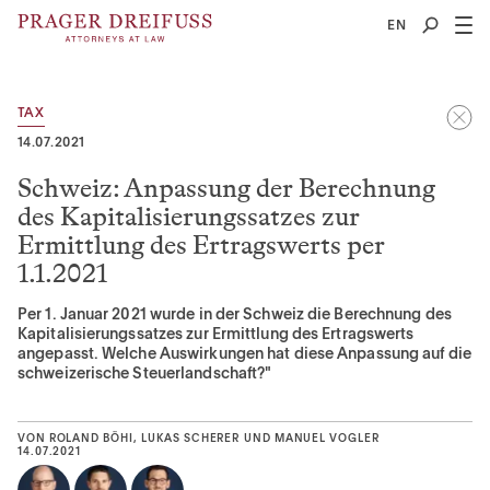
2
EN
TAX
14.07.2021
Schweiz: Anpassung der Berechnung
des Kapitalisierungssatzes zur
Ermittlung des Ertragswerts per
1.1.2021
Per 1. Januar 2021 wurde in der Schweiz die Berechnung des
Kapitalisierungssatzes zur Ermittlung des Ertragswerts
angepasst. Welche Auswirkungen hat diese Anpassung auf die
schweizerische Steuerlandschaft?"
VON
ROLAND BÖHI
LUKAS SCHERER
UND
MANUEL VOGLER
14.07.2021