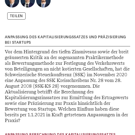
TEILEN
ANPASSUNG DES KAPITALISIERUNGSSATZES UND PRÄZISIERUNG
BEI STARTUPS
Vor dem Hintergrund des tiefen Zinsniveaus sowie der breit
geäusserten Kritik an der sogenannten Praktikermethode
als Bewertungsmethode zur Festlegung des Verkehrswerts
von Beteiligungen an nicht kotierten Gesellschaften, hat die
Schweizerische Steuerkonferenz (SSK) im November 2020
eine Anpassung des SSK Kreisschreibens Nr. 28 vom 28.
August 2008 (SSK-KS 28) vorgenommen. Die
Aktualisierung betrifft die Berechnung des
Kapitalisierungszinssatzes zur Ermittlung des Ertragswerts
sowie eine Präzisierung zur Praxis hinsichtlich der
Bewertung von Startups. Welchen Einfluss haben diese
bereits per 1.1.2021 in Kraft getretenen Anpassungen in der
Praxis?