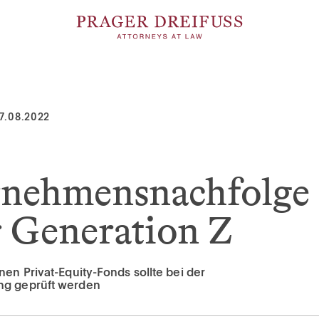
7.08.2022
rnehmensnachfolge
r Generation Z
nen Privat-Equity-Fonds sollte bei der
ng geprüft werden