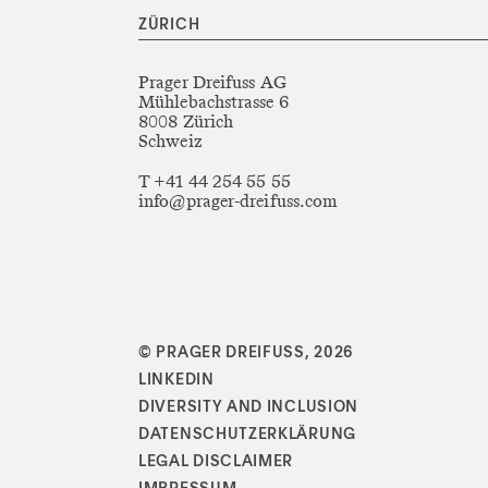
ZÜRICH
Prager Dreifuss AG
Mühlebachstrasse 6
8008 Zürich
Schweiz
T +41 44 254 55 55
info@prager-dreifuss.com
© PRAGER DREIFUSS, 2026
LINKEDIN
DIVERSITY AND INCLUSION
DATENSCHUTZERKLÄRUNG
LEGAL DISCLAIMER