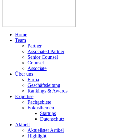
Home
Team
Partner
Associated Partner
Senior Counsel
Counsel
Associate
Über uns
Firma
Geschäftsleitung
Rankings & Awards
Expertise
Fachgebiete
Fokusthemen
Startups
Datenschutz
Aktuell
Aktuellster Artikel
Highlight