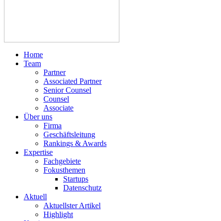
Home
Team
Partner
Associated Partner
Senior Counsel
Counsel
Associate
Über uns
Firma
Geschäftsleitung
Rankings & Awards
Expertise
Fachgebiete
Fokusthemen
Startups
Datenschutz
Aktuell
Aktuellster Artikel
Highlight