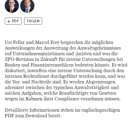
PDF
TEILEN
Urs Feller und Marcel Frey besprechen die möglichen
Auswirkungen der Ausweitung des Anwaltsgeheimnisses
auf Unternehmensjuristinnen und -juristen und was die
ZPO-Revision in Zukunft für interne Untersuchungen bei
Banken und Finanzintermediären bedeuten könnte. Es wird
diskutiert, inwiefern eine interne Untersuchung durch den
internen Rechtsdienst durchgeführt werden kann, und was
die Vor- und Nachteile sind. Es werden Abgrenzungen
adressiert zwischen der typischen Anwaltstätigkeit und
solchen Aufgaben, welche Beaufsichtigte von Gesetzes
wegen im Rahmen ihrer Compliance vornehmen müssen.
Detaillierte Informationen stehen im englischsprachigen
PDF zum Download bereit.