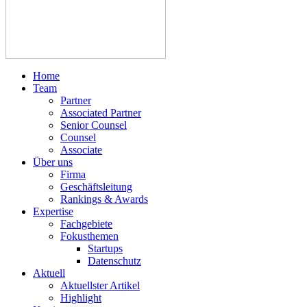
Home
Team
Partner
Associated Partner
Senior Counsel
Counsel
Associate
Über uns
Firma
Geschäftsleitung
Rankings & Awards
Expertise
Fachgebiete
Fokusthemen
Startups
Datenschutz
Aktuell
Aktuellster Artikel
Highlight