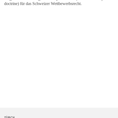
doctrine) für das Schweizer Wettbewerbsrecht.
ZÜRICH