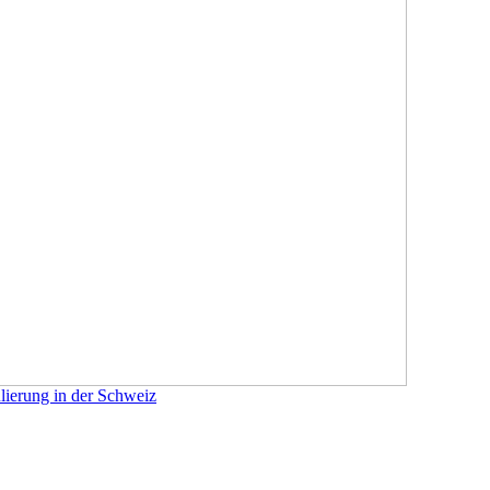
lierung in der Schweiz