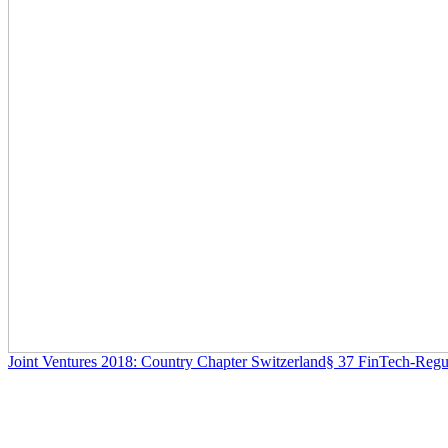
Joint Ventures 2018: Country Chapter Switzerland
§ 37 FinTech-Regu