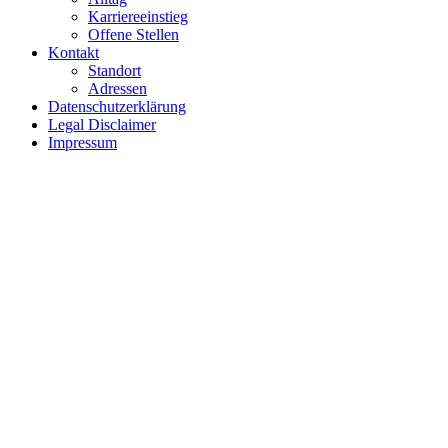
Karriereeinstieg
Offene Stellen
Kontakt
Standort
Adressen
Datenschutzerklärung
Legal Disclaimer
Impressum