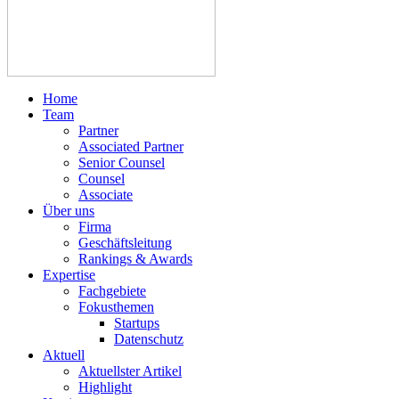
Home
Team
Partner
Associated Partner
Senior Counsel
Counsel
Associate
Über uns
Firma
Geschäftsleitung
Rankings & Awards
Expertise
Fachgebiete
Fokusthemen
Startups
Datenschutz
Aktuell
Aktuellster Artikel
Highlight