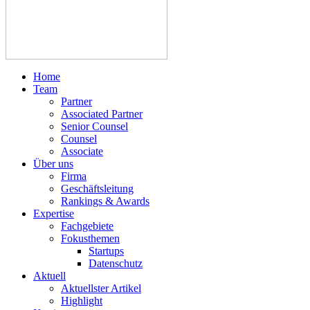
Home
Team
Partner
Associated Partner
Senior Counsel
Counsel
Associate
Über uns
Firma
Geschäftsleitung
Rankings & Awards
Expertise
Fachgebiete
Fokusthemen
Startups
Datenschutz
Aktuell
Aktuellster Artikel
Highlight