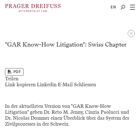
2
EN
"GAR Know-How Litigation": Swiss Chapter
PDF
Teilen
Link kopieren
Linkedin
E-Mail
Schliessen
In der aktuellsten Version von "GAR Know-How
Litigation" geben Dr. Reto M. Jenny, Cinzia Paolucci und
Dr. Nicolas Dommer einen Überblick über das System des
Zivilprozesses in der Schweiz.