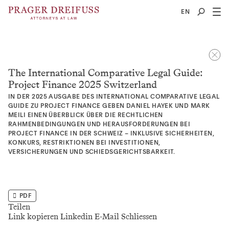
2
EN
The International Comparative Legal Guide:
Project Finance 2025 Switzerland
IN DER 2025 AUSGABE DES INTERNATIONAL COMPARATIVE LEGAL
GUIDE ZU PROJECT FINANCE GEBEN DANIEL HAYEK UND MARK
MEILI EINEN ÜBERBLICK ÜBER DIE RECHTLICHEN
RAHMENBEDINGUNGEN UND HERAUSFORDERUNGEN BEI
PROJECT FINANCE IN DER SCHWEIZ – INKLUSIVE SICHERHEITEN,
KONKURS, RESTRIKTIONEN BEI INVESTITIONEN,
VERSICHERUNGEN UND SCHIEDSGERICHTSBARKEIT.
PDF
Teilen
Link kopieren
Linkedin
E-Mail
Schliessen