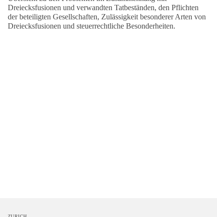
Dreiecksfusionen und verwandten Tatbeständen, den Pflichten
der beteiligten Gesellschaften, Zulässigkeit besonderer Arten von
Dreiecksfusionen und steuerrechtliche Besonderheiten.
ZURICH