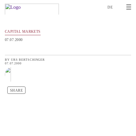
2
DE
CAPITAL MARKETS
07.07.2000
BY
URS BERTSCHINGER
07.07.2000
SHARE